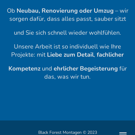
Ob
Neubau, Renovierung oder Umzug
– wir
sorgen dafür, dass alles passt, sauber sitzt
und Sie sich schnell wieder wohlfühlen.
Unsere Arbeit ist so individuell wie Ihre
Projekte: mit
Liebe zum Detail
,
fachlicher
Kompetenz
und
ehrlicher Begeisterung
für
das, was wir tun.
Black Forest Montagen © 2023