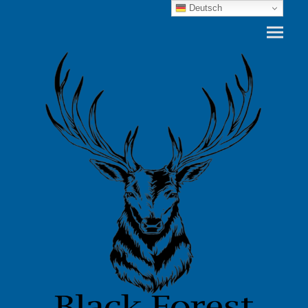
Deutsch