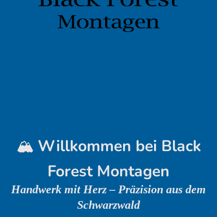
🏔️
Willkommen bei Black
Forest Montagen
Handwerk mit Herz – Präzision aus dem
Schwarzwald