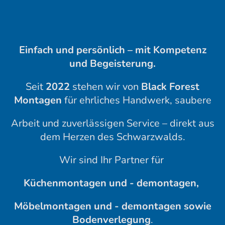
Einfach und persönlich – mit Kompetenz
und Begeisterung.
Seit
2022
stehen wir von
Black Forest
Montagen
für ehrliches Handwerk, saubere
Arbeit und zuverlässigen Service – direkt aus
dem Herzen des Schwarzwalds.
Wir sind Ihr Partner für
Küchenmontagen und - demontagen,
Möbelmontagen und - demontagen sowie
Bodenverlegung
.